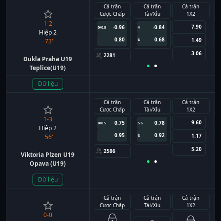
Cả trận
Cả trận
Cả trận
Cược Chấp
Tài/Xỉu
1X2
1
-
2
7.90
-0.96
-0.84
0/0.5
4
Hiệp 2
0.80
0.68
1.49
73
'
U
3.06
2281
Dukla Praha U19
Teplice(U19)
Dữ liệu
Cả trận
Cả trận
Cả trận
Cược Chấp
Tài/Xỉu
1X2
1
-
3
9.60
0.75
0.78
0/0.5
5.5
Hiệp 2
0.95
0.92
1.17
56
'
U
5.20
2586
Viktoria Plzen U19
Opava (U19)
Dữ liệu
Cả trận
Cả trận
Cả trận
Cược Chấp
Tài/Xỉu
1X2
0
-
0
0