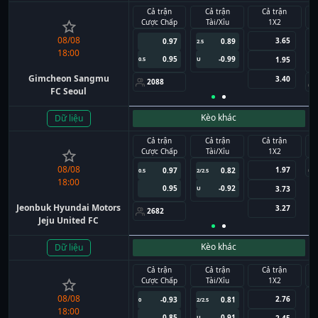
Cả trận
Cả trận
Cả trận
Cược Chấp
Tài/Xỉu
1X2
C
08/08
3.65
0.97
0.89
2.5
18:00
0.95
-0.99
1.95
0.5
U
0/
Gimcheon Sangmu
3.40
2088
FC Seoul
Kèo khác
Dữ liệu
Cả trận
Cả trận
Cả trận
Cược Chấp
Tài/Xỉu
1X2
C
08/08
1.97
0.97
0.82
0.5
2/2.5
18:00
0.95
-0.92
3.73
U
Jeonbuk Hyundai Motors
3.27
2682
Jeju United FC
Kèo khác
Dữ liệu
Cả trận
Cả trận
Cả trận
Cược Chấp
Tài/Xỉu
1X2
C
08/08
2.76
-0.93
0.81
0
2/2.5
0
18:00
0.85
-0.91
2.45
U