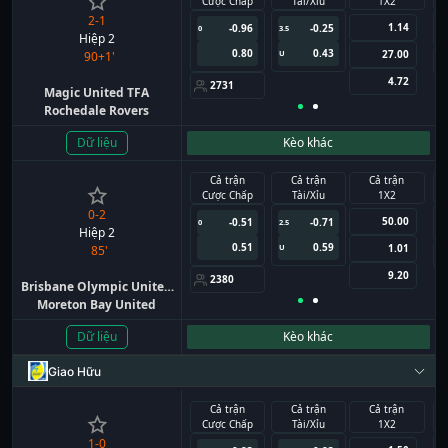
Cược Chấp
Tài/Xỉu
1X2
2
-
1
1.14
-0.96
-0.25
0
3.5
Hiệp 2
0.80
0.43
27.00
90+1
'
U
4.72
2731
Magic United TFA
Rochedale Rovers
Kèo khác
Dữ liệu
Cả trận
Cả trận
Cả trận
Cược Chấp
Tài/Xỉu
1X2
0
-
2
50.00
-0.51
-0.71
0
2.5
Hiệp 2
0.51
0.59
1.01
85
'
U
9.20
2380
Brisbane Olympic United
Moreton Bay United
FC
Kèo khác
Dữ liệu
Giao Hữu
Cả trận
Cả trận
Cả trận
Cược Chấp
Tài/Xỉu
1X2
1
-
0