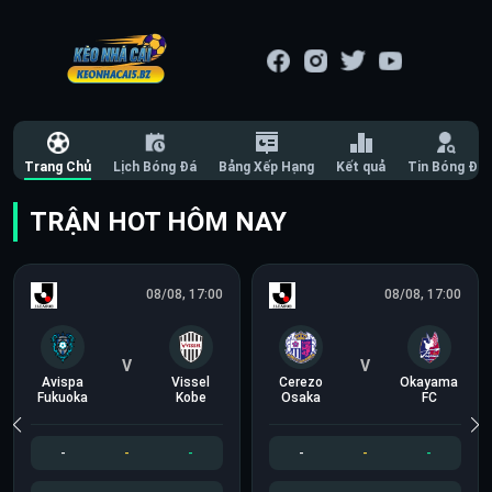
Trang Chủ
Lịch Bóng Đá
Bảng Xếp Hạng
Kết quả
Tin Bóng Đá
TRẬN HOT HÔM NAY
08/08, 17:00
08/08, 17:00
V
V
Avispa
Vissel
Cerezo
Okayama
Fukuoka
Kobe
Osaka
FC
-
-
-
-
-
-