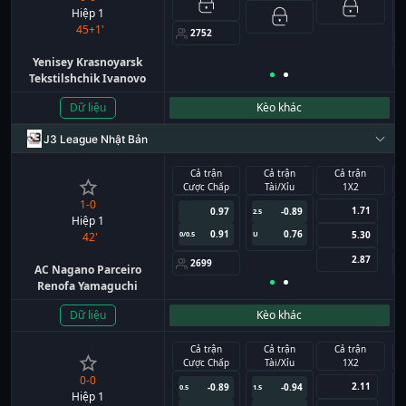
0
Hiệp 1
45+1
'
2752
Yenisey Krasnoyarsk
Tekstilshchik Ivanovo
Kèo khác
Dữ liệu
J3 League Nhật Bản
Cả trận
Cả trận
Cả trận
Cược Chấp
Tài/Xỉu
1X2
1
-
0
1.71
0.97
-0.89
2.5
0
Hiệp 1
0.91
0.76
5.30
42
'
0/0.5
U
2.87
2699
AC Nagano Parceiro
Renofa Yamaguchi
Kèo khác
Dữ liệu
Cả trận
Cả trận
Cả trận
Cược Chấp
Tài/Xỉu
1X2
0
-
0
2.11
-0.89
-0.94
0.5
1.5
0
Hiệp 1