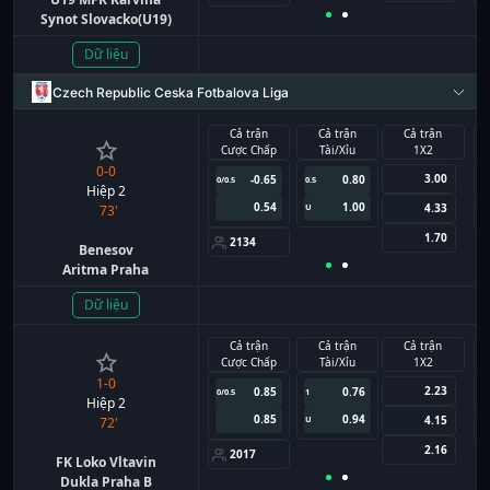
Synot Slovacko(U19)
Dữ liệu
Czech Republic Ceska Fotbalova Liga
Cả trận
Cả trận
Cả trận
Cược Chấp
Tài/Xỉu
1X2
0
-
0
3.00
-0.65
0.80
0/0.5
0.5
Hiệp 2
0.54
1.00
4.33
73
'
U
1.70
2134
Benesov
Aritma Praha
Dữ liệu
Cả trận
Cả trận
Cả trận
Cược Chấp
Tài/Xỉu
1X2
1
-
0
2.23
0.85
0.76
0/0.5
1
Hiệp 2
0.85
0.94
4.15
72
'
U
2.16
2017
FK Loko Vltavin
Dukla Praha B