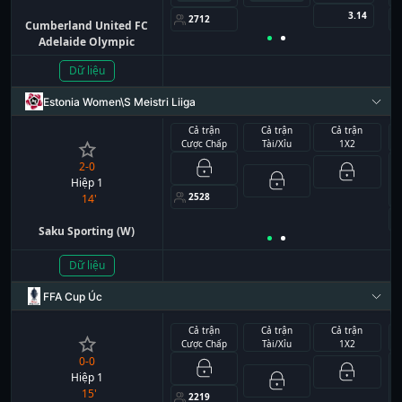
3.14
2712
Cumberland United FC
Adelaide Olympic
Dữ liệu
Estonia Women\s Meistri Liiga
Cả trận
Cả trận
Cả trận
Cược Chấp
Tài/Xỉu
1X2
2
-
0
0
Hiệp 1
2528
14
'
Saku Sporting (W)
Dữ liệu
FFA Cup Úc
Cả trận
Cả trận
Cả trận
Cược Chấp
Tài/Xỉu
1X2
0
-
0
0
Hiệp 1
15
'
2219