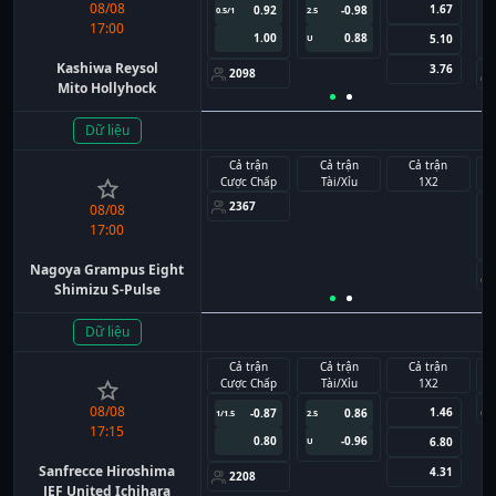
08/08
1.67
0.92
-0.98
0.5/1
2.5
0/
17:00
1.00
0.88
5.10
U
Kashiwa Reysol
3.76
2098
Mito Hollyhock
Dữ liệu
Cả trận
Cả trận
Cả trận
Cược Chấp
Tài/Xỉu
1X2
C
2367
08/08
0/
17:00
Nagoya Grampus Eight
Shimizu S-Pulse
Dữ liệu
Cả trận
Cả trận
Cả trận
Cược Chấp
Tài/Xỉu
1X2
C
08/08
1.46
-0.87
0.86
1/1.5
2.5
17:15
0.80
-0.96
6.80
U
Sanfrecce Hiroshima
4.31
2208
JEF United Ichihara