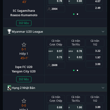
0.78
0.80
4.07
43
'
U
2.49
2004
SC Sagamihara
Roasso Kumamoto
Dữ liệu
Myanmar U20 League
Cả trận
Cả trận
Cả trận
Cược Chấp
Tài/Xỉu
1X2
0
-
1
3.22
0.97
0.78
0.5/1
3/3.5
0
Hiệp 1
0.73
0.92
1.97
45+1
'
U
3.00
2608
Ispe FC U20
Yangon City U20
Dữ liệu
Hạng 2 Nhật Bản
Cả trận
Cả trận
Cả trận
Cược Chấp
Tài/Xỉu
1X2
0
-
0
3.89
0.88
1.00
2
Hiệp 1